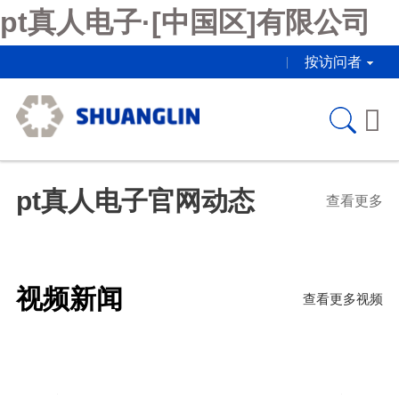
pt真人电子·[中国区]有限公司
按访问者

pt真人电子官网动态
查看更多
视频新闻
查看更多视频