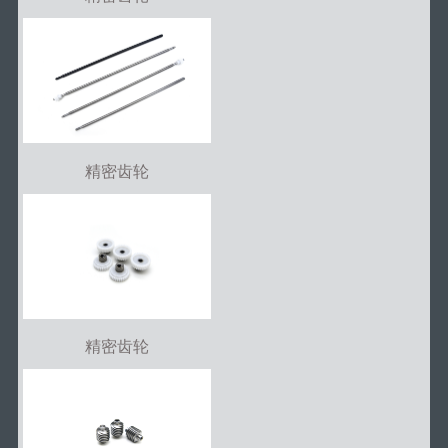
精密齿轮
精密齿轮