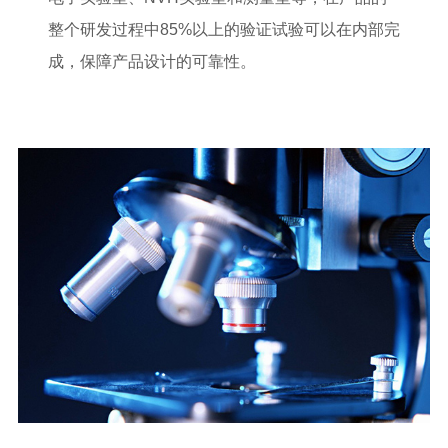
整个研发过程中85%以上的验证试验可以在内部完
成，保障产品设计的可靠性。