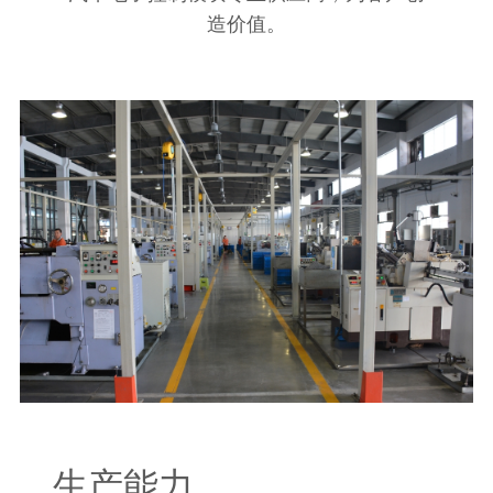
造价值。
生产能力