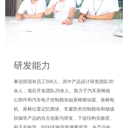
研发能力
事业部现有员工500人，其中产品设计研发团队30
余人，项目开发团队20余人。致力于汽车座椅核
心部件和汽车电子控制模块如座椅驱动器、座椅电
机、座椅位置记忆模块、车窗防夹控制模块和植绒
软轴等产品的自主创新与研发，下设结构实验室、
电子实验室、NVH实验室和测量室等，在产品的