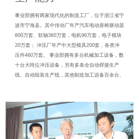
事业部拥有两家现代化的制造工厂，位于浙江省宁
波市宁海县。其中传动厂年产汽车电动座椅驱动器
800万套、软轴360万套，电机96万套，电子模块
20万套； 冲压厂年产中大型模具200套，各类冲
压件460万套。 事业部拥有多台机械加工设备，数
十台大吨位冲压设备，另有多条全自动焊接生产
线、自动组装生产线，其他制造加工设备百余台。