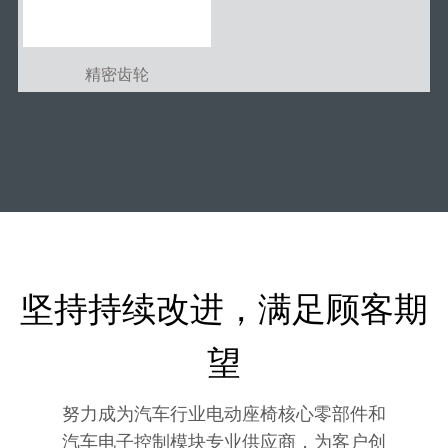
精密齿轮
坚持持续改进，满足顾客期
望
努力成为汽车行业电动座椅核心零部件和
汽车电子控制模块专业供应商，为客户创