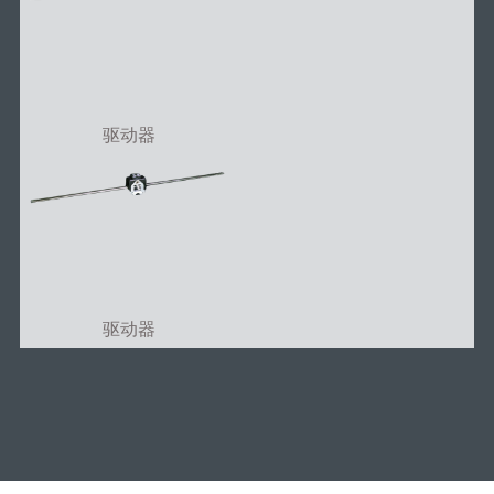
驱动器
驱动器