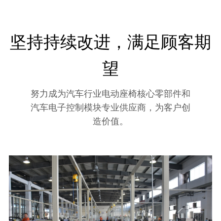
坚持持续改进，满足顾客期
望
努力成为汽车行业电动座椅核心零部件和
汽车电子控制模块专业供应商，为客户创
造价值。