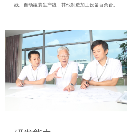
线、自动组装生产线，其他制造加工设备百余台。