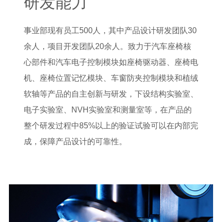
研发能力
事业部现有员工500人，其中产品设计研发团队30
余人，项目开发团队20余人。致力于汽车座椅核
心部件和汽车电子控制模块如座椅驱动器、座椅电
机、座椅位置记忆模块、车窗防夹控制模块和植绒
软轴等产品的自主创新与研发，下设结构实验室、
电子实验室、NVH实验室和测量室等，在产品的
整个研发过程中85%以上的验证试验可以在内部完
成，保障产品设计的可靠性。