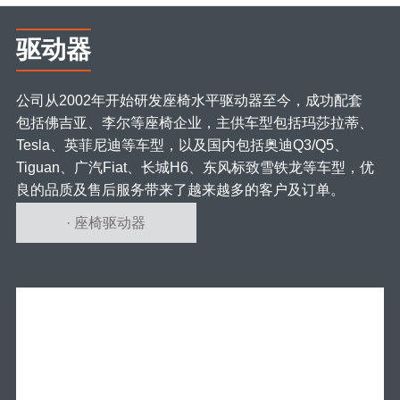
驱动器
公司从2002年开始研发座椅水平驱动器至今，成功配套
包括佛吉亚、李尔等座椅企业，主供车型包括玛莎拉蒂、
Tesla、英菲尼迪等车型，以及国内包括奥迪Q3/Q5、
Tiguan、广汽Fiat、长城H6、东风标致雪铁龙等车型，优
良的品质及售后服务带来了越来越多的客户及订单。
· 座椅驱动器