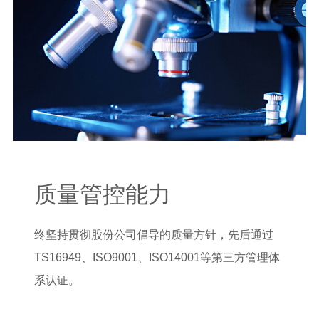
质量管控能力
终坚持贯彻股份公司倡导的质量方针，先后通过
TS16949、ISO9001、ISO14001等第三方管理体
系认证。