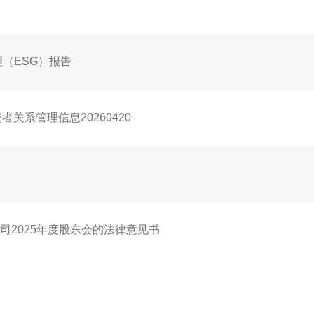
理（ESG）报告
者关系管理信息20260420
司2025年度股东会的法律意见书