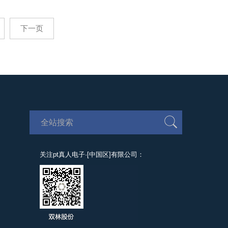
下一页
关注pt真人电子·[中国区]有限公司：