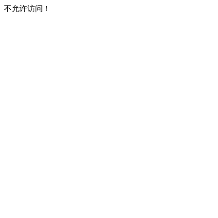
不允许访问！